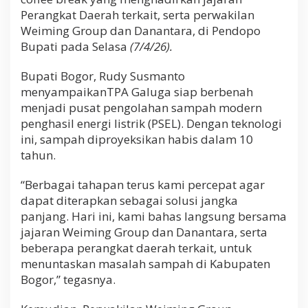
Perangkat Daerah terkait, serta perwakilan
Weiming Group dan Danantara, di Pendopo
Bupati pada Selasa
(7/4/26).
Bupati Bogor, Rudy Susmanto
menyampaikanTPA Galuga siap berbenah
menjadi pusat pengolahan sampah modern
penghasil energi listrik (PSEL). Dengan teknologi
ini, sampah diproyeksikan habis dalam 10
tahun.
“Berbagai tahapan terus kami percepat agar
dapat diterapkan sebagai solusi jangka
panjang. Hari ini, kami bahas langsung bersama
jajaran Weiming Group dan Danantara, serta
beberapa perangkat daerah terkait, untuk
menuntaskan masalah sampah di Kabupaten
Bogor,” tegasnya.