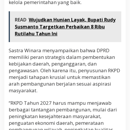
kelola pemerintahan yang baik.
READ
Wujudkan Hunian Layak, Bupati Rudy
Susmanto Targetkan Perbaikan 8 Ribu
Rutilahu Tahun Ini
Sastra Winara menyampaikan bahwa DPRD
memiliki peran strategis dalam pembentukan
kebijakan daerah, penganggaran, dan
pengawasan. Oleh karena itu, penyusunan RKPD
menjadi tahapan krusial untuk memastikan
arah pembangunan berjalan sesuai aspirasi
masyarakat.
“RKPD Tahun 2027 harus mampu menjawab
berbagai tantangan pembangunan, mulai dari
peningkatan kesejahteraan masyarakat,
penguatan ekonomi daerah, pemerataan
pembangunan wilayah, peningkatan kualitas