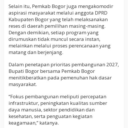
Selain itu, Pemkab Bogor juga mengakomodir
aspirasi masyarakat melalui anggota DPRD
Kabupaten Bogor yang telah melaksanakan
reses di daerah pemilihan masing-masing.
Dengan demikian, setiap program yang
dirumuskan tidak muncul secara instan,
melainkan melalui proses perencanaan yang
matang dan berjenjang.
Dalam penetapan prioritas pembangunan 2027,
Bupati Bogor bersama Pemkab Bogor
menitikberatkan pada pemenuhan hak dasar
masyarakat.
“Fokus pembangunan meliputi percepatan
infrastruktur, peningkatan kualitas sumber
daya manusia, sektor pendidikan dan
kesehatan, serta penguatan kegiatan
keagamaan,” katanya.