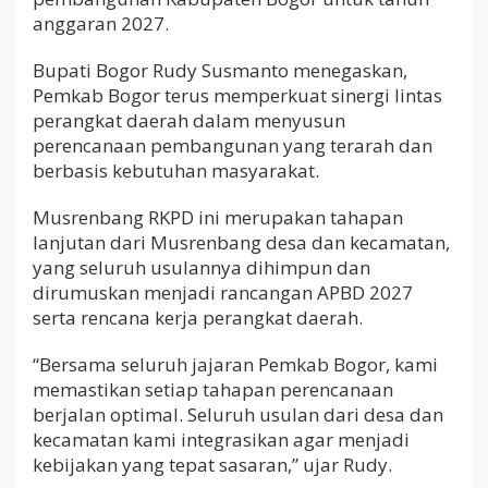
anggaran 2027.
Bupati Bogor Rudy Susmanto menegaskan,
Pemkab Bogor terus memperkuat sinergi lintas
perangkat daerah dalam menyusun
perencanaan pembangunan yang terarah dan
berbasis kebutuhan masyarakat.
Musrenbang RKPD ini merupakan tahapan
lanjutan dari Musrenbang desa dan kecamatan,
yang seluruh usulannya dihimpun dan
dirumuskan menjadi rancangan APBD 2027
serta rencana kerja perangkat daerah.
“Bersama seluruh jajaran Pemkab Bogor, kami
memastikan setiap tahapan perencanaan
berjalan optimal. Seluruh usulan dari desa dan
kecamatan kami integrasikan agar menjadi
kebijakan yang tepat sasaran,” ujar Rudy.