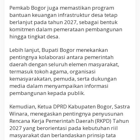
Pemkab Bogor juga memastikan program
bantuan keuangan infrastruktur desa tetap
berlanjut pada tahun 2027, sebagai bentuk
komitmen dalam pemerataan pembangunan
hingga tingkat desa.
Lebih lanjut, Bupati Bogor menekankan
pentingnya kolaborasi antara pemerintah
daerah dengan seluruh elemen masyarakat,
termasuk tokoh agama, organisasi
kemasyarakatan, pemuda, serta dukungan
media dalam menyampaikan informasi
pembangunan kepada publik.
Kemudian, Ketua DPRD Kabupaten Bogor, Sastra
Winara, menegaskan pentingnya penyusunan
Rencana Kerja Pemerintah Daerah (RKPD) Tahun
2027 yang berorientasi pada kebutuhan riil
masyarakat dan berlandaskan prinsip tata