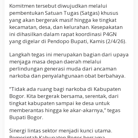
Komitmen tersebut diwujudkan melalui
pembentukan Satuan Tugas (Satgas) khusus
yang akan bergerak masif hingga ke tingkat
kecamatan, desa, dan kelurahan. Kesepakatan
ini dihasilkan dalam rapat koordinasi P4GN
yang digelar di Pendopo Bupati, Kamis (2/4/26).
Langkah tegas ini merupakan bagian dari upaya
menjaga masa depan daerah melalui
perlindungan generasi muda dari ancaman
narkoba dan penyalahgunaan obat berbahaya.
“Tidak ada ruang bagi narkoba di Kabupaten
Bogor. Kita bergerak bersama, serentak, dari
tingkat kabupaten sampai ke desa untuk
memberantas hingga ke akar-akarnya,” tegas
Bupati Bogor.
Sinergi lintas sektor menjadi kunci utama.
Pemerintah Kabupaten Bogor bersama