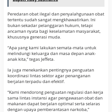
Peredaran obat ilegal dan penyalahgunaan obat
tertentu sudah sangat mengkhawatirkan. Ini
bukan sekadar pelanggaran hukum, tetapi
ancaman nyata bagi keselamatan masyarakat,
khususnya generasi muda.
“Apa yang kami lakukan semata-mata untuk
melindungi keluarga dan masa depan anak-
anak kita,” tegas Jeffeta.
Ia juga menekankan pentingnya penguatan
koordinasi lintas sektor agar penanganan
berjalan terpadu dan efektif.
“Kami mendorong penguatan regulasi dan kerja
sama lintas instansi agar pengawasan obat dan
makanan dapat berjalan optimal serta selaras
dengan upaya pemberantasan narkoba,”