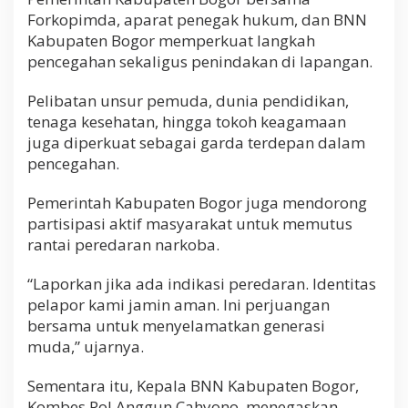
Forkopimda, aparat penegak hukum, dan BNN
Kabupaten Bogor memperkuat langkah
pencegahan sekaligus penindakan di lapangan.
Pelibatan unsur pemuda, dunia pendidikan,
tenaga kesehatan, hingga tokoh keagamaan
juga diperkuat sebagai garda terdepan dalam
pencegahan.
Pemerintah Kabupaten Bogor juga mendorong
partisipasi aktif masyarakat untuk memutus
rantai peredaran narkoba.
“Laporkan jika ada indikasi peredaran. Identitas
pelapor kami jamin aman. Ini perjuangan
bersama untuk menyelamatkan generasi
muda,” ujarnya.
Sementara itu, Kepala BNN Kabupaten Bogor,
Kombes Pol Anggun Cahyono, menegaskan