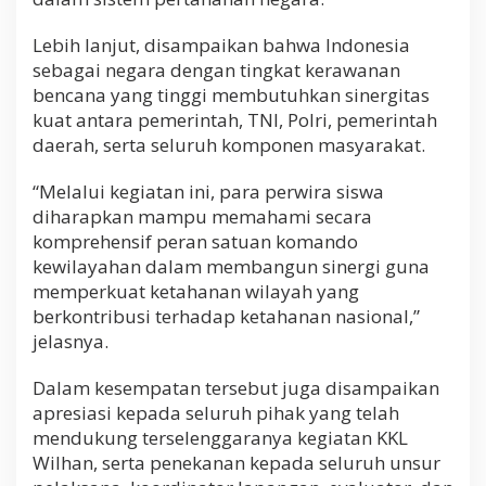
Lebih lanjut, disampaikan bahwa Indonesia
sebagai negara dengan tingkat kerawanan
bencana yang tinggi membutuhkan sinergitas
kuat antara pemerintah, TNI, Polri, pemerintah
daerah, serta seluruh komponen masyarakat.
“Melalui kegiatan ini, para perwira siswa
diharapkan mampu memahami secara
komprehensif peran satuan komando
kewilayahan dalam membangun sinergi guna
memperkuat ketahanan wilayah yang
berkontribusi terhadap ketahanan nasional,”
jelasnya.
Dalam kesempatan tersebut juga disampaikan
apresiasi kepada seluruh pihak yang telah
mendukung terselenggaranya kegiatan KKL
Wilhan, serta penekanan kepada seluruh unsur