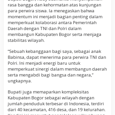
rasa bangga dan kehormatan atas kunjungan
para perwira siswa. Ia menegaskan bahwa
momentum ini menjadi bagian penting dalam
memperkuat kolaborasi antara Pemerintah
Daerah dengan TNI dan Polri dalam
membangun Kabupaten Bogor serta menjaga
stabilitas wilayah.
“Sebuah kebanggaan bagi saya, sebagai anak
Babinsa, dapat menerima para perwira TNI dan
Polri. Ini menjadi energi baru untuk
memperkuat sinergi dalam membangun daerah
serta mengabdi bagi bangsa dan negara,”
ungkapnya.
Bupati juga memaparkan kompleksitas
Kabupaten Bogor sebagai wilayah dengan
jumlah penduduk terbesar di Indonesia, terdiri
dari 40 kecamatan, 416 desa, dan 19 kelurahan.