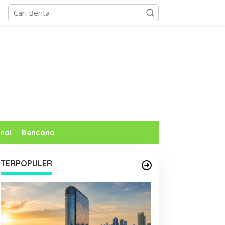
nal
Bencana
TERPOPULER