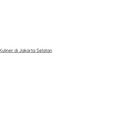
Kuliner di Jakarta Selatan