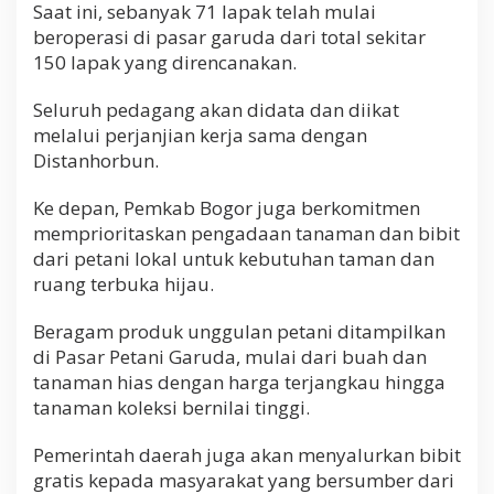
Saat ini, sebanyak 71 lapak telah mulai
beroperasi di pasar garuda dari total sekitar
150 lapak yang direncanakan.
Seluruh pedagang akan didata dan diikat
melalui perjanjian kerja sama dengan
Distanhorbun.
Ke depan, Pemkab Bogor juga berkomitmen
memprioritaskan pengadaan tanaman dan bibit
dari petani lokal untuk kebutuhan taman dan
ruang terbuka hijau.
Beragam produk unggulan petani ditampilkan
di Pasar Petani Garuda, mulai dari buah dan
tanaman hias dengan harga terjangkau hingga
tanaman koleksi bernilai tinggi.
Pemerintah daerah juga akan menyalurkan bibit
gratis kepada masyarakat yang bersumber dari