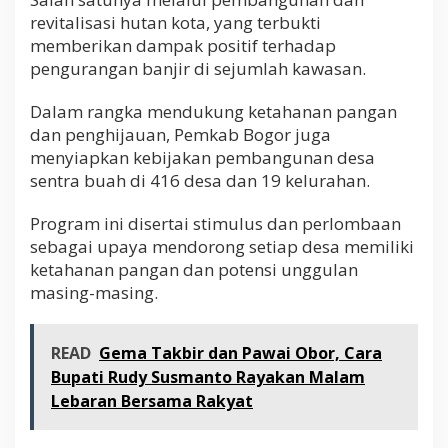
revitalisasi hutan kota, yang terbukti
memberikan dampak positif terhadap
pengurangan banjir di sejumlah kawasan.
Dalam rangka mendukung ketahanan pangan
dan penghijauan, Pemkab Bogor juga
menyiapkan kebijakan pembangunan desa
sentra buah di 416 desa dan 19 kelurahan.
Program ini disertai stimulus dan perlombaan
sebagai upaya mendorong setiap desa memiliki
ketahanan pangan dan potensi unggulan
masing-masing.
READ
Gema Takbir dan Pawai Obor, Cara
Bupati Rudy Susmanto Rayakan Malam
Lebaran Bersama Rakyat