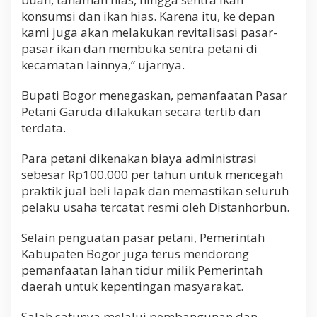
konsumsi dan ikan hias. Karena itu, ke depan
kami juga akan melakukan revitalisasi pasar-
pasar ikan dan membuka sentra petani di
kecamatan lainnya,” ujarnya.
Bupati Bogor menegaskan, pemanfaatan Pasar
Petani Garuda dilakukan secara tertib dan
terdata.
Para petani dikenakan biaya administrasi
sebesar Rp100.000 per tahun untuk mencegah
praktik jual beli lapak dan memastikan seluruh
pelaku usaha tercatat resmi oleh Distanhorbun.
Selain penguatan pasar petani, Pemerintah
Kabupaten Bogor juga terus mendorong
pemanfaatan lahan tidur milik Pemerintah
daerah untuk kepentingan masyarakat.
Salah satunya melalui pembangunan dan