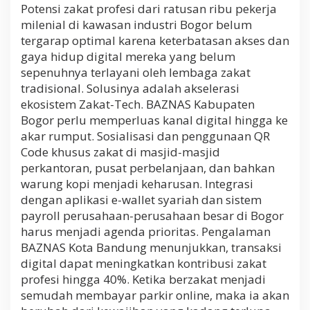
Potensi zakat profesi dari ratusan ribu pekerja
milenial di kawasan industri Bogor belum
tergarap optimal karena keterbatasan akses dan
gaya hidup digital mereka yang belum
sepenuhnya terlayani oleh lembaga zakat
tradisional. Solusinya adalah akselerasi
ekosistem Zakat-Tech. BAZNAS Kabupaten
Bogor perlu memperluas kanal digital hingga ke
akar rumput. Sosialisasi dan penggunaan QR
Code khusus zakat di masjid-masjid
perkantoran, pusat perbelanjaan, dan bahkan
warung kopi menjadi keharusan. Integrasi
dengan aplikasi e-wallet syariah dan sistem
payroll perusahaan-perusahaan besar di Bogor
harus menjadi agenda prioritas. Pengalaman
BAZNAS Kota Bandung menunjukkan, transaksi
digital dapat meningkatkan kontribusi zakat
profesi hingga 40%. Ketika berzakat menjadi
semudah membayar parkir online, maka ia akan