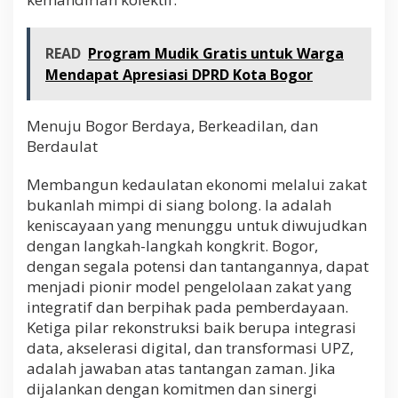
READ
Program Mudik Gratis untuk Warga
Mendapat Apresiasi DPRD Kota Bogor
Menuju Bogor Berdaya, Berkeadilan, dan
Berdaulat
Membangun kedaulatan ekonomi melalui zakat
bukanlah mimpi di siang bolong. Ia adalah
keniscayaan yang menunggu untuk diwujudkan
dengan langkah-langkah kongkrit. Bogor,
dengan segala potensi dan tantangannya, dapat
menjadi pionir model pengelolaan zakat yang
integratif dan berpihak pada pemberdayaan.
Ketiga pilar rekonstruksi baik berupa integrasi
data, akselerasi digital, dan transformasi UPZ,
adalah jawaban atas tantangan zaman. Jika
dijalankan dengan komitmen dan sinergi