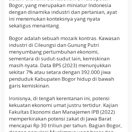
Bogor, yang merupakan miniatur Indonesia
dengan dinamika industri dan pertanian, ayat
ini menemukan konteksnya yang nyata
sekaligus menantang.
Bogor adalah sebuah mozaik kontras. Kawasan
industri di Cileungsi dan Gunung Putri
menyumbang pertumbuhan ekonomi,
sementara di sudut-sudut lain, kemiskinan
masih nyata. Data BPS (2023) menunjukkan
sekitar 7% atau setara dengan 392.000 jiwa
penduduk Kabupaten Bogor hidup di bawah
garis kemiskinan.
Ironisnya, di tengah kerentanan ini, potensi
kekuatan ekonomi umat justru tertidur. Kajian
Fakultas Ekonomi dan Manajemen IPB (2022)
memperkirakan potensi zakat di Jawa Barat
mencapai Rp 30 triliun per tahun. Bagian Bogor,