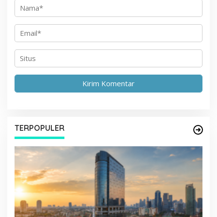
TERPOPULER