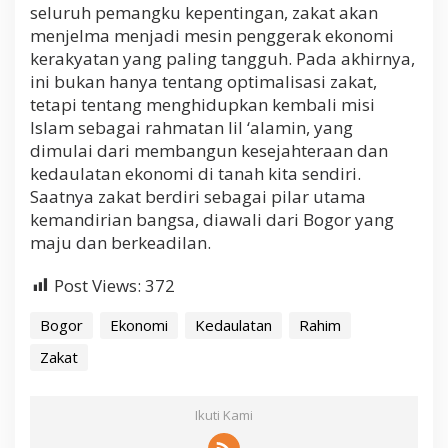
seluruh pemangku kepentingan, zakat akan
menjelma menjadi mesin penggerak ekonomi
kerakyatan yang paling tangguh. Pada akhirnya,
ini bukan hanya tentang optimalisasi zakat,
tetapi tentang menghidupkan kembali misi
Islam sebagai rahmatan lil ‘alamin, yang
dimulai dari membangun kesejahteraan dan
kedaulatan ekonomi di tanah kita sendiri.
Saatnya zakat berdiri sebagai pilar utama
kemandirian bangsa, diawali dari Bogor yang
maju dan berkeadilan.
Post Views:
372
Bogor
Ekonomi
Kedaulatan
Rahim
Zakat
Ikuti Kami