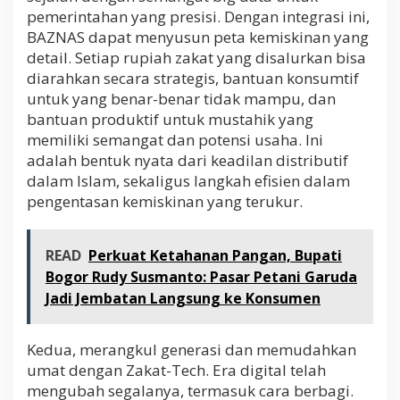
pemerintahan yang presisi. Dengan integrasi ini,
BAZNAS dapat menyusun peta kemiskinan yang
detail. Setiap rupiah zakat yang disalurkan bisa
diarahkan secara strategis, bantuan konsumtif
untuk yang benar-benar tidak mampu, dan
bantuan produktif untuk mustahik yang
memiliki semangat dan potensi usaha. Ini
adalah bentuk nyata dari keadilan distributif
dalam Islam, sekaligus langkah efisien dalam
pengentasan kemiskinan yang terukur.
READ
Perkuat Ketahanan Pangan, Bupati
Bogor Rudy Susmanto: Pasar Petani Garuda
Jadi Jembatan Langsung ke Konsumen
Kedua, merangkul generasi dan memudahkan
umat dengan Zakat-Tech. Era digital telah
mengubah segalanya, termasuk cara berbagi.