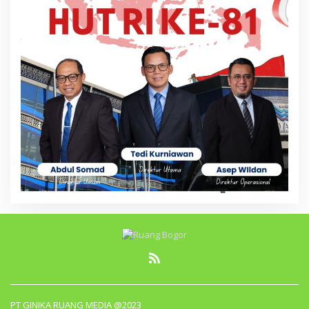
PT GINIKA RUANG MEDIA @2023