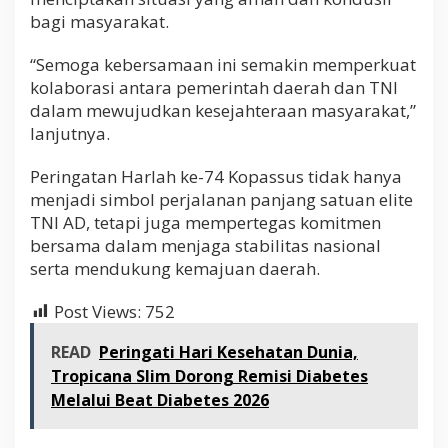
bagi masyarakat.
“Semoga kebersamaan ini semakin memperkuat
kolaborasi antara pemerintah daerah dan TNI
dalam mewujudkan kesejahteraan masyarakat,”
lanjutnya.
Peringatan Harlah ke-74 Kopassus tidak hanya
menjadi simbol perjalanan panjang satuan elite
TNI AD, tetapi juga mempertegas komitmen
bersama dalam menjaga stabilitas nasional
serta mendukung kemajuan daerah.
Post Views:
752
READ
Peringati Hari Kesehatan Dunia,
Tropicana Slim Dorong Remisi Diabetes
Melalui Beat Diabetes 2026