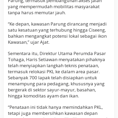
Parung, termasuk pembangunan akses jalan
yang mempermudah mobilitas masyarakat
tanpa harus memutar jauh.
“Ke depan, kawasan Parung dirancang menjadi
satu kesatuan yang terhubung hingga Ciseeng,
bahkan mengangkat potensi lokal sebagai ikon
Kawasan,” ujar Ajat.
Sementara itu, Direktur Utama Perumda Pasar
Tohaga, Haris Setiawan menyatakan pihaknya
telah menyiapkan langkah teknis penataan,
termasuk relokasi PKL ke dalam area pasar.
Sebanyak 700 lapak telah disiapkan untuk
menampung para pedagang, khususnya yang
bergerak di sektor sayur-mayur, basahan,
hingga komoditas ayam dan ikan.
“Penataan ini tidak hanya memindahkan PKL,
tetapi juga membersihkan kawasan depan