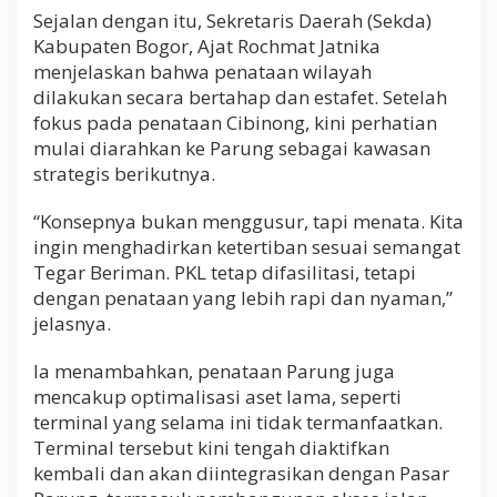
Sejalan dengan itu, Sekretaris Daerah (Sekda)
Kabupaten Bogor, Ajat Rochmat Jatnika
menjelaskan bahwa penataan wilayah
dilakukan secara bertahap dan estafet. Setelah
fokus pada penataan Cibinong, kini perhatian
mulai diarahkan ke Parung sebagai kawasan
strategis berikutnya.
“Konsepnya bukan menggusur, tapi menata. Kita
ingin menghadirkan ketertiban sesuai semangat
Tegar Beriman. PKL tetap difasilitasi, tetapi
dengan penataan yang lebih rapi dan nyaman,”
jelasnya.
Ia menambahkan, penataan Parung juga
mencakup optimalisasi aset lama, seperti
terminal yang selama ini tidak termanfaatkan.
Terminal tersebut kini tengah diaktifkan
kembali dan akan diintegrasikan dengan Pasar