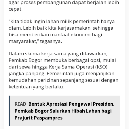
agar proses pembangunan dapat berjalan lebih
cepat.
“Kita tidak ingin lahan milik pemerintah hanya
diam. Lebih baik kita kerjasamakan, sehingga
bisa memberikan manfaat ekonomi bagi
masyarakat,” tegasnya.
Dalam skema kerja sama yang ditawarkan,
Pemkab Bogor membuka berbagai opsi, mulai
dari sewa hingga Kerja Sama Operasi (KSO)
jangka panjang. Pemerintah juga menjanjikan
kemudahan perizinan sepanjang sesuai dengan
ketentuan yang berlaku.
READ
Bentuk Apresiasi Pengawal Presiden,
Pemkab Bogor Salurkan Hibah Lahan bagi
Prajurit Paspampres