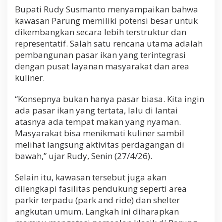
Bupati Rudy Susmanto menyampaikan bahwa
kawasan Parung memiliki potensi besar untuk
dikembangkan secara lebih terstruktur dan
representatif. Salah satu rencana utama adalah
pembangunan pasar ikan yang terintegrasi
dengan pusat layanan masyarakat dan area
kuliner.
“Konsepnya bukan hanya pasar biasa. Kita ingin
ada pasar ikan yang tertata, lalu di lantai
atasnya ada tempat makan yang nyaman.
Masyarakat bisa menikmati kuliner sambil
melihat langsung aktivitas perdagangan di
bawah,” ujar Rudy, Senin (27/4/26).
Selain itu, kawasan tersebut juga akan
dilengkapi fasilitas pendukung seperti area
parkir terpadu (park and ride) dan shelter
angkutan umum. Langkah ini diharapkan