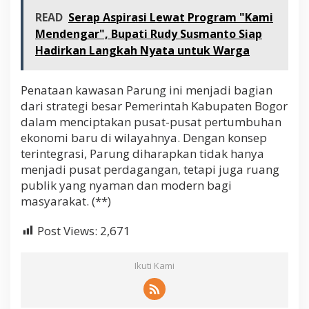
READ
Serap Aspirasi Lewat Program "Kami
Mendengar", Bupati Rudy Susmanto Siap
Hadirkan Langkah Nyata untuk Warga
Penataan kawasan Parung ini menjadi bagian
dari strategi besar Pemerintah Kabupaten Bogor
dalam menciptakan pusat-pusat pertumbuhan
ekonomi baru di wilayahnya. Dengan konsep
terintegrasi, Parung diharapkan tidak hanya
menjadi pusat perdagangan, tetapi juga ruang
publik yang nyaman dan modern bagi
masyarakat. (**)
Post Views:
2,671
Ikuti Kami