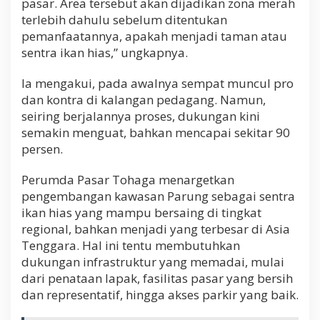
pasar. Area tersebut akan dijadikan zona merah
terlebih dahulu sebelum ditentukan
pemanfaatannya, apakah menjadi taman atau
sentra ikan hias,” ungkapnya.
Ia mengakui, pada awalnya sempat muncul pro
dan kontra di kalangan pedagang. Namun,
seiring berjalannya proses, dukungan kini
semakin menguat, bahkan mencapai sekitar 90
persen.
Perumda Pasar Tohaga menargetkan
pengembangan kawasan Parung sebagai sentra
ikan hias yang mampu bersaing di tingkat
regional, bahkan menjadi yang terbesar di Asia
Tenggara. Hal ini tentu membutuhkan
dukungan infrastruktur yang memadai, mulai
dari penataan lapak, fasilitas pasar yang bersih
dan representatif, hingga akses parkir yang baik.