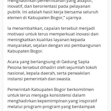
menghadirkan pemerintahan yang adaptif,
inovatif, dan berorientasi pada pelayanan
publik. Ini adalah hasil kerja bersama seluruh
elemen di Kabupaten Bogor,” ujarnya.
Ia menambahkan, capaian tersebut menjadi
motivasi untuk terus memperkuat inovasi dan
meningkatkan kualitas layanan kepada
masyarakat, sejalan dengan visi pembangunan
Kabupaten Bogor.
Acara yang berlangsung di Gedung Sapta
Pesona tersebut dihadiri oleh sejumlah tokoh
nasional, kepala daerah, serta perwakilan
instansi pemerintah dan swasta.
Pemerintah Kabupaten Bogor berkomitmen
untuk terus menjaga konsistensi dalam
menghadirkan kepemimpinan yang inspiratif
melalui program-program yang berdampak