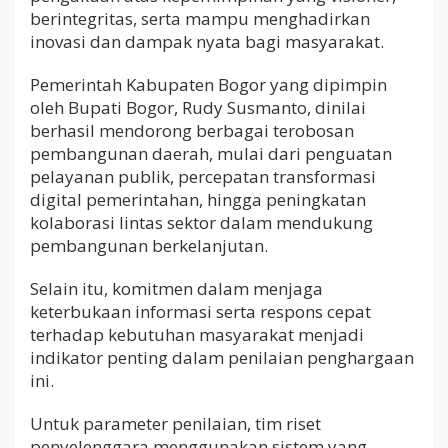
berintegritas, serta mampu menghadirkan
inovasi dan dampak nyata bagi masyarakat.
Pemerintah Kabupaten Bogor yang dipimpin
oleh Bupati Bogor, Rudy Susmanto, dinilai
berhasil mendorong berbagai terobosan
pembangunan daerah, mulai dari penguatan
pelayanan publik, percepatan transformasi
digital pemerintahan, hingga peningkatan
kolaborasi lintas sektor dalam mendukung
pembangunan berkelanjutan.
Selain itu, komitmen dalam menjaga
keterbukaan informasi serta respons cepat
terhadap kebutuhan masyarakat menjadi
indikator penting dalam penilaian penghargaan
ini.
Untuk parameter penilaian, tim riset
penyelenggara menggunakan sistem yang