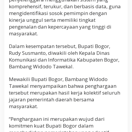
komprehensif, terukur, dan berbasis data, guna
mengidentifikasi sosok pemimpin dengan
kinerja unggul serta memiliki tingkat
pengenalan dan kepercayaan yang tinggi di
masyarakat.
Dalam kesempatan tersebut, Bupati Bogor,
Rudy Susmanto, diwakili oleh Kepala Dinas
Komunikasi dan Informatika Kabupaten Bogor,
Bambang Widodo Tawekal.
Mewakili Bupati Bogor, Bambang Widodo
Tawekal menyampaikan bahwa penghargaan
tersebut merupakan hasil kerja kolektif seluruh
jajaran pemerintah daerah bersama
masyarakat.
“Penghargaan ini merupakan wujud dari
komitmen kuat Bupati Bogor dalam