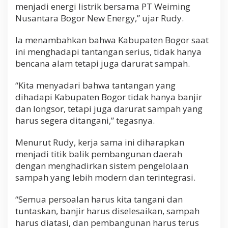
menjadi energi listrik bersama PT Weiming
Nusantara Bogor New Energy,” ujar Rudy.
Ia menambahkan bahwa Kabupaten Bogor saat
ini menghadapi tantangan serius, tidak hanya
bencana alam tetapi juga darurat sampah.
“Kita menyadari bahwa tantangan yang
dihadapi Kabupaten Bogor tidak hanya banjir
dan longsor, tetapi juga darurat sampah yang
harus segera ditangani,” tegasnya.
Menurut Rudy, kerja sama ini diharapkan
menjadi titik balik pembangunan daerah
dengan menghadirkan sistem pengelolaan
sampah yang lebih modern dan terintegrasi.
“Semua persoalan harus kita tangani dan
tuntaskan, banjir harus diselesaikan, sampah
harus diatasi, dan pembangunan harus terus