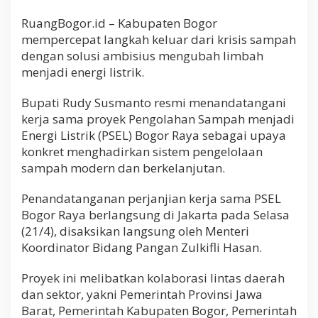
RuangBogor.id – Kabupaten Bogor
mempercepat langkah keluar dari krisis sampah
dengan solusi ambisius mengubah limbah
menjadi energi listrik.
Bupati Rudy Susmanto resmi menandatangani
kerja sama proyek Pengolahan Sampah menjadi
Energi Listrik (PSEL) Bogor Raya sebagai upaya
konkret menghadirkan sistem pengelolaan
sampah modern dan berkelanjutan.
Penandatanganan perjanjian kerja sama PSEL
Bogor Raya berlangsung di Jakarta pada Selasa
(21/4), disaksikan langsung oleh Menteri
Koordinator Bidang Pangan Zulkifli Hasan.
Proyek ini melibatkan kolaborasi lintas daerah
dan sektor, yakni Pemerintah Provinsi Jawa
Barat, Pemerintah Kabupaten Bogor, Pemerintah