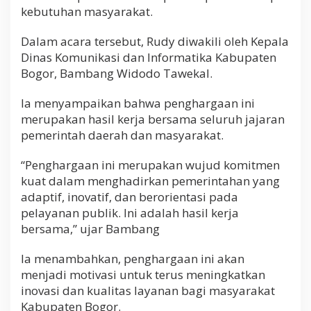
kebutuhan masyarakat.
Dalam acara tersebut, Rudy diwakili oleh Kepala
Dinas Komunikasi dan Informatika Kabupaten
Bogor, Bambang Widodo Tawekal.
Ia menyampaikan bahwa penghargaan ini
merupakan hasil kerja bersama seluruh jajaran
pemerintah daerah dan masyarakat.
“Penghargaan ini merupakan wujud komitmen
kuat dalam menghadirkan pemerintahan yang
adaptif, inovatif, dan berorientasi pada
pelayanan publik. Ini adalah hasil kerja
bersama,” ujar Bambang
Ia menambahkan, penghargaan ini akan
menjadi motivasi untuk terus meningkatkan
inovasi dan kualitas layanan bagi masyarakat
Kabupaten Bogor.