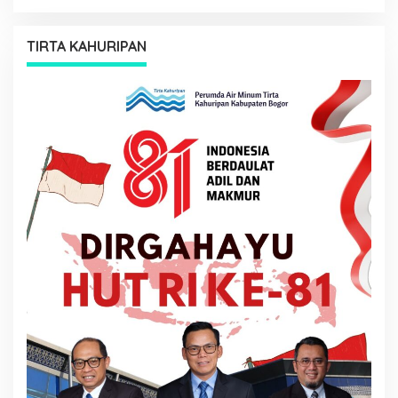
TIRTA KAHURIPAN