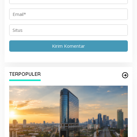
TERPOPULER