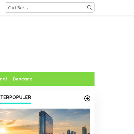
nal
Bencana
TERPOPULER