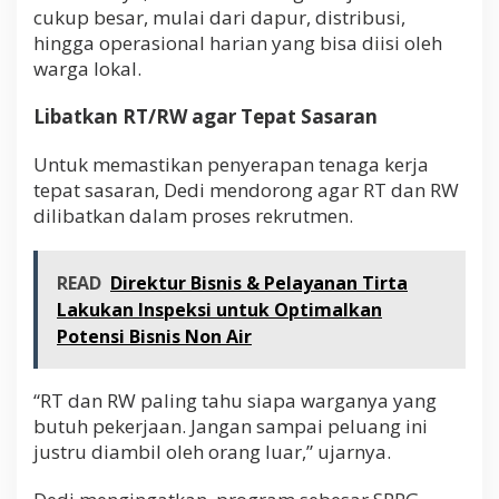
cukup besar, mulai dari dapur, distribusi,
hingga operasional harian yang bisa diisi oleh
warga lokal.
Libatkan RT/RW agar Tepat Sasaran
Untuk memastikan penyerapan tenaga kerja
tepat sasaran, Dedi mendorong agar RT dan RW
dilibatkan dalam proses rekrutmen.
READ
Direktur Bisnis & Pelayanan Tirta
Lakukan Inspeksi untuk Optimalkan
Potensi Bisnis Non Air
“RT dan RW paling tahu siapa warganya yang
butuh pekerjaan. Jangan sampai peluang ini
justru diambil oleh orang luar,” ujarnya.