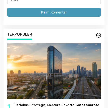
TERPOPULER
1
Berlokasi Strategis, Mercure Jakarta Gatot Subroto