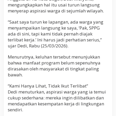
mengungkapkan hal itu usai turun langsung
menyerap aspirasi warga di sejumlah wilayah.
“Saat saya turun ke lapangan, ada warga yang
menyampaikan langsung ke saya, ‘Pak, SPPG
ada di sini, tapi kami tidak pernah diajak
terlibat kerja.’ Ini harus jadi perhatian serius,”
ujar Dedi, Rabu (25/03/2026).
Menurutnya, keluhan tersebut menunjukkan
bahwa manfaat program belum sepenuhnya
dirasakan oleh masyarakat di tingkat paling
bawah.
“Kami Hanya Lihat, Tidak Ikut Terlibat”
Dedi menuturkan, aspirasi warga yang ia temui
cukup sederhana: mereka ingin dilibatkan dan
mendapatkan kesempatan kerja di lingkungan
sendiri.