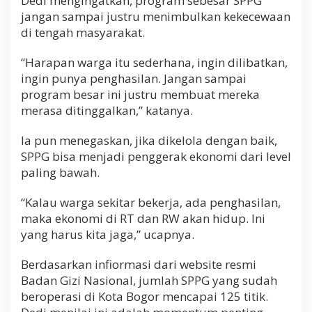
Dedi mengingatkan, program sebesar SPPG
jangan sampai justru menimbulkan kekecewaan
di tengah masyarakat.
“Harapan warga itu sederhana, ingin dilibatkan,
ingin punya penghasilan. Jangan sampai
program besar ini justru membuat mereka
merasa ditinggalkan,” katanya.
Ia pun menegaskan, jika dikelola dengan baik,
SPPG bisa menjadi penggerak ekonomi dari level
paling bawah.
“Kalau warga sekitar bekerja, ada penghasilan,
maka ekonomi di RT dan RW akan hidup. Ini
yang harus kita jaga,” ucapnya.
Berdasarkan infiormasi dari website resmi
Badan Gizi Nasional, jumlah SPPG yang sudah
beroperasi di Kota Bogor mencapai 125 titik.