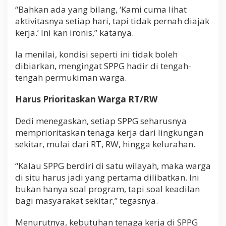
“Bahkan ada yang bilang, ‘Kami cuma lihat
aktivitasnya setiap hari, tapi tidak pernah diajak
kerja.’ Ini kan ironis,” katanya.
Ia menilai, kondisi seperti ini tidak boleh
dibiarkan, mengingat SPPG hadir di tengah-
tengah permukiman warga.
Harus Prioritaskan Warga RT/RW
Dedi menegaskan, setiap SPPG seharusnya
memprioritaskan tenaga kerja dari lingkungan
sekitar, mulai dari RT, RW, hingga kelurahan.
“Kalau SPPG berdiri di satu wilayah, maka warga
di situ harus jadi yang pertama dilibatkan. Ini
bukan hanya soal program, tapi soal keadilan
bagi masyarakat sekitar,” tegasnya.
Menurutnya, kebutuhan tenaga kerja di SPPG