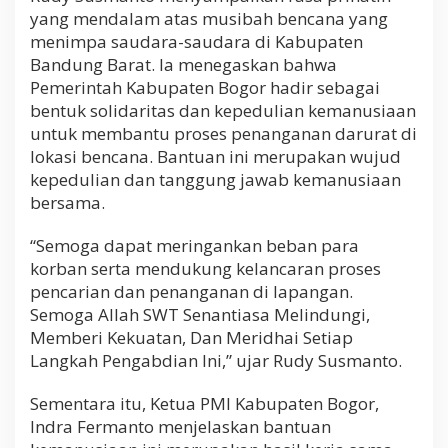
yang mendalam atas musibah bencana yang
menimpa saudara-saudara di Kabupaten
Bandung Barat. Ia menegaskan bahwa
Pemerintah Kabupaten Bogor hadir sebagai
bentuk solidaritas dan kepedulian kemanusiaan
untuk membantu proses penanganan darurat di
lokasi bencana. Bantuan ini merupakan wujud
kepedulian dan tanggung jawab kemanusiaan
bersama.
“Semoga dapat meringankan beban para
korban serta mendukung kelancaran proses
pencarian dan penanganan di lapangan.
Semoga Allah SWT Senantiasa Melindungi,
Memberi Kekuatan, Dan Meridhai Setiap
Langkah Pengabdian Ini,” ujar Rudy Susmanto.
Sementara itu, Ketua PMI Kabupaten Bogor,
Indra Fermanto menjelaskan bantuan