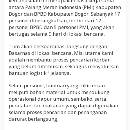
kemanusiaan ini merupakan hasil kerja sama
antara Palang Merah Indonesia (PMI) Kabupaten
Bogor dan BPBD Kabupaten Bogor. Sebanyak 17
personel diberangkatkan, terdiri dari 12
personel BPBD dan 5 personel PMI, yang akan
bertugas selama 9 hari di lokasi bencana.
“Tim akan berkoordinasi langsung dengan
Basarnas di lokasi bencana. Misi utama kami
adalah membantu proses pencarian korban
yang belum ditemukan, sekaligus menyalurkan
bantuan logistik,” jelasnya.
Selain personel, bantuan yang dikirimkan
meliputi bahan material untuk mendukung
operasional dapur umum, sembako, serta
peralatan dan makanan yang dapat digunakan
selama proses pencarian dan penanganan
darurat berlangsung.