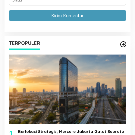
TERPOPULER
1
Berlokasi Strategis, Mercure Jakarta Gatot Subroto