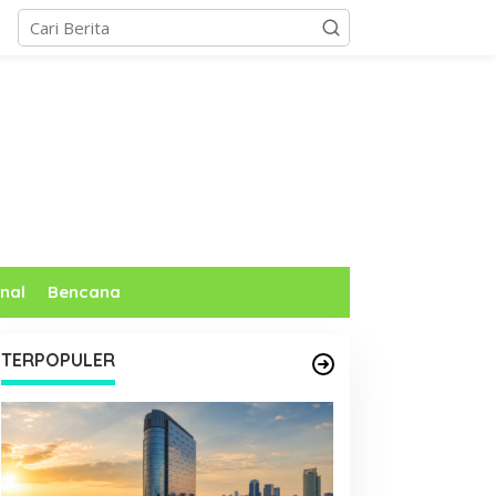
nal
Bencana
TERPOPULER