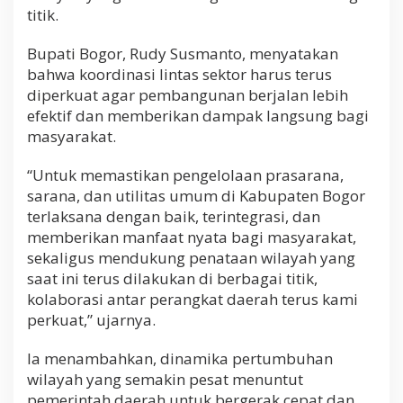
titik.
Bupati Bogor, Rudy Susmanto, menyatakan
bahwa koordinasi lintas sektor harus terus
diperkuat agar pembangunan berjalan lebih
efektif dan memberikan dampak langsung bagi
masyarakat.
“Untuk memastikan pengelolaan prasarana,
sarana, dan utilitas umum di Kabupaten Bogor
terlaksana dengan baik, terintegrasi, dan
memberikan manfaat nyata bagi masyarakat,
sekaligus mendukung penataan wilayah yang
saat ini terus dilakukan di berbagai titik,
kolaborasi antar perangkat daerah terus kami
perkuat,” ujarnya.
Ia menambahkan, dinamika pertumbuhan
wilayah yang semakin pesat menuntut
pemerintah daerah untuk bergerak cepat dan