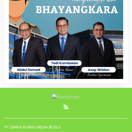
PT GINIKA RUANG MEDIA @2023