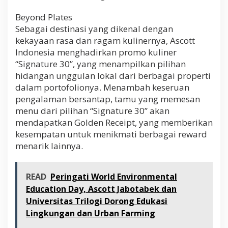
Beyond Plates
Sebagai destinasi yang dikenal dengan
kekayaan rasa dan ragam kulinernya, Ascott
Indonesia menghadirkan promo kuliner
“Signature 30”, yang menampilkan pilihan
hidangan unggulan lokal dari berbagai properti
dalam portofolionya. Menambah keseruan
pengalaman bersantap, tamu yang memesan
menu dari pilihan “Signature 30” akan
mendapatkan Golden Receipt, yang memberikan
kesempatan untuk menikmati berbagai reward
menarik lainnya.
READ
Peringati World Environmental
Education Day, Ascott Jabotabek dan
Universitas Trilogi Dorong Edukasi
Lingkungan dan Urban Farming