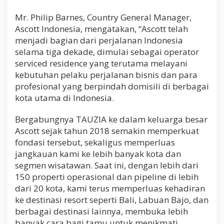
Mr. Philip Barnes, Country General Manager,
Ascott Indonesia, mengatakan, “Ascott telah
menjadi bagian dari perjalanan Indonesia
selama tiga dekade, dimulai sebagai operator
serviced residence yang terutama melayani
kebutuhan pelaku perjalanan bisnis dan para
profesional yang berpindah domisili di berbagai
kota utama di Indonesia.
Bergabungnya TAUZIA ke dalam keluarga besar
Ascott sejak tahun 2018 semakin memperkuat
fondasi tersebut, sekaligus memperluas
jangkauan kami ke lebih banyak kota dan
segmen wisatawan. Saat ini, dengan lebih dari
150 properti operasional dan pipeline di lebih
dari 20 kota, kami terus memperluas kehadiran
ke destinasi resort seperti Bali, Labuan Bajo, dan
berbagai destinasi lainnya, membuka lebih
banyak cara bagi tamu untuk menikmati