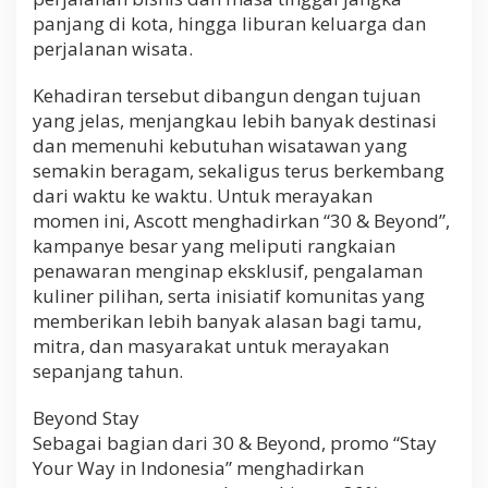
panjang di kota, hingga liburan keluarga dan
perjalanan wisata.
Kehadiran tersebut dibangun dengan tujuan
yang jelas, menjangkau lebih banyak destinasi
dan memenuhi kebutuhan wisatawan yang
semakin beragam, sekaligus terus berkembang
dari waktu ke waktu. Untuk merayakan
momen ini, Ascott menghadirkan “30 & Beyond”,
kampanye besar yang meliputi rangkaian
penawaran menginap eksklusif, pengalaman
kuliner pilihan, serta inisiatif komunitas yang
memberikan lebih banyak alasan bagi tamu,
mitra, dan masyarakat untuk merayakan
sepanjang tahun.
Beyond Stay
Sebagai bagian dari 30 & Beyond, promo “Stay
Your Way in Indonesia” menghadirkan