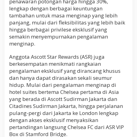
penawaran potongan harga hingga 30%,
lengkap dengan berbagai keuntungan
tambahan untuk masa menginap yang lebih
panjang, mulai dari fleksibilitas yang lebih baik
hingga berbagai privilese eksklusif yang
semakin menyempurnakan pengalaman
menginap.
Anggota Ascott Star Rewards (ASR) juga
berkesempatan menikmati rangkaian
pengalaman eksklusif yang dirancang khusus
dan hanya dapat dirasakan sekali seumur
hidup. Mulai dari pengalaman menginap di
hotel suites bertema Chelsea pertama di Asia
yang berada di Ascott Sudirman Jakarta dan
Citadines Sudirman Jakarta, hingga perjalanan
pulang-pergi dari Jakarta ke London lengkap
dengan akses eksklusif menyaksikan
pertandingan langsung Chelsea FC dari ASR VIP
Box di Stamford Bridge.