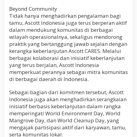
Beyond Community
Tidak hanya menghadirkan pengalaman bagi
tamu, Ascott Indonesia juga terus berperan aktif
dalam mendukung komunitas di berbagai
wilayah operasionalnya, sekaligus mendorong
praktik yang bertanggung jawab sejalan dengan
kerangka keberlanjutan Ascott CARES. Melalui
berbagai kolaborasi dan inisiatif keberlanjutan
yang terus berjalan, Ascott Indonesia
memperkuat perannya sebagai mitra komunitas
di berbagai daerah di Indonesia.
Sebagai bagian dari komitmen tersebut, Ascott
Indonesia juga akan menghadirkan serangkaian
inisiatif berbasis keberlanjutan dalam rangka
memperingati World Environment Day, World
Mangrove Day, dan World Cleanup Day, yang
mengajak partisipasi aktif dari karyawan, tamu,
serta komunitas lokal.