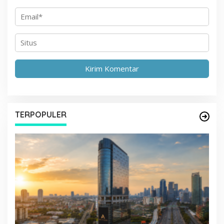
TERPOPULER