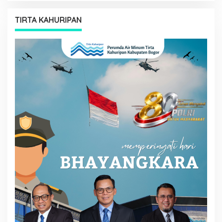
TIRTA KAHURIPAN