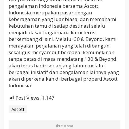
pengalaman Indonesia bersama Ascott.
Indonesia merupakan pasar dengan
keberagaman yang luar biasa, dan memahami
kebutuhan tamu di setiap destinasi selalu
menjadi dasar bagaimana kami terus
berkembang di sini. Melalui 30 & Beyond, kami
merayakan perjalanan yang telah dibangun
sekaligus menyambut berbagai kemungkinan
tanpa batas di masa mendatang.” 30 & Beyond
akan terus hadir sepanjang tahun melalui
berbagai inisiatif dan pengalaman lainnya yang
akan diperkenalkan di berbagai properti Ascott
Indonesia.
Post Views:
1,147
Ascott
Ikuti Kami