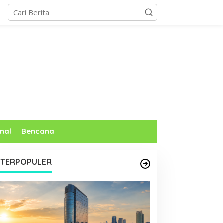
nal
Bencana
TERPOPULER