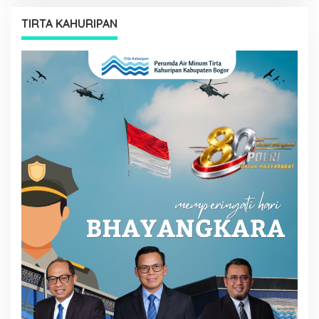
TIRTA KAHURIPAN