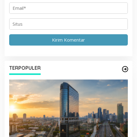
TERPOPULER